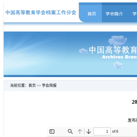
当前位置：
首页
>>
学会简报
2
发布时