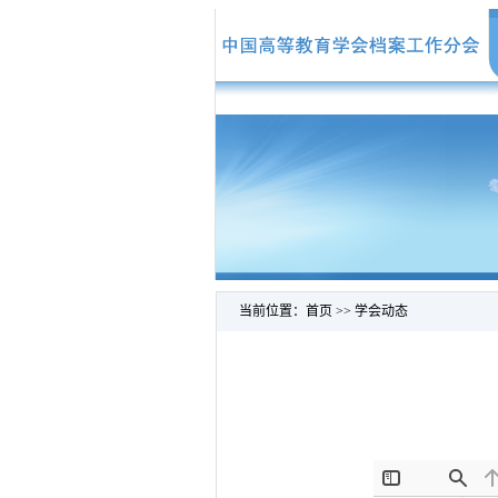
当前位置：
首页
>>
学会动态