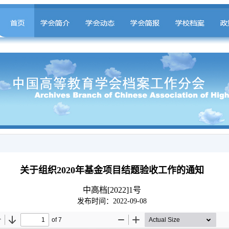
关于组织2020年基金项目结题验收工作的通知
中高档[2022]1号
发布时间：2022-09-08